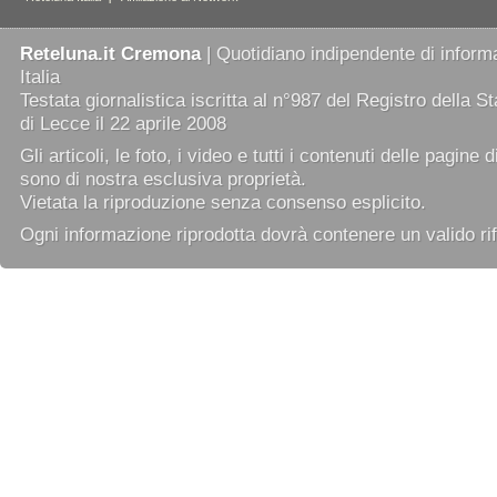
Reteluna.it Cremona
| Quotidiano indipendente di informa
Italia
Testata giornalistica iscritta al n°987 del Registro della 
di Lecce il 22 aprile 2008
Gli articoli, le foto, i video e tutti i contenuti delle pagine 
sono di nostra esclusiva proprietà.
Vietata la riproduzione senza consenso esplicito.
Ogni informazione riprodotta dovrà contenere un valido rif