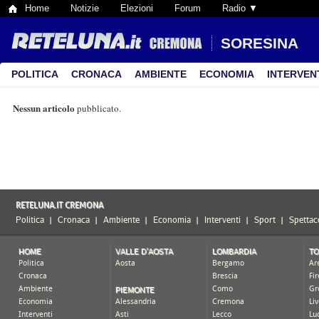
Home
Notizie
Elezioni
Forum
Radio ▼
SORESINA
POLITICA
CRONACA
AMBIENTE
ECONOMIA
INTERVEN
Nessun articolo
pubblicato.