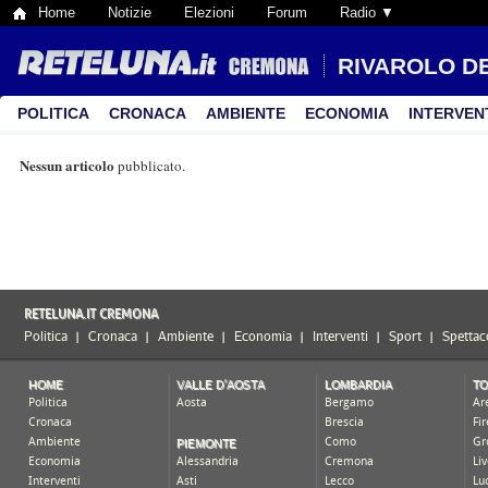
Home
Notizie
Elezioni
Forum
Radio ▼
RIVAROLO DE
POLITICA
CRONACA
AMBIENTE
ECONOMIA
INTERVEN
Nessun articolo
pubblicato.