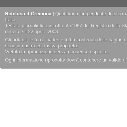
Reteluna.it Cremona
| Quotidiano indipendente di informa
Italia
Testata giornalistica iscritta al n°987 del Registro della 
di Lecce il 22 aprile 2008
Gli articoli, le foto, i video e tutti i contenuti delle pagine 
sono di nostra esclusiva proprietà.
Vietata la riproduzione senza consenso esplicito.
Ogni informazione riprodotta dovrà contenere un valido rif