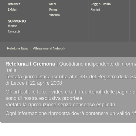
Reteluna.it Cremona
| Quotidiano indipendente di informa
Italia
Testata giornalistica iscritta al n°987 del Registro della 
di Lecce il 22 aprile 2008
Gli articoli, le foto, i video e tutti i contenuti delle pagine 
sono di nostra esclusiva proprietà.
Vietata la riproduzione senza consenso esplicito.
Ogni informazione riprodotta dovrà contenere un valido rif